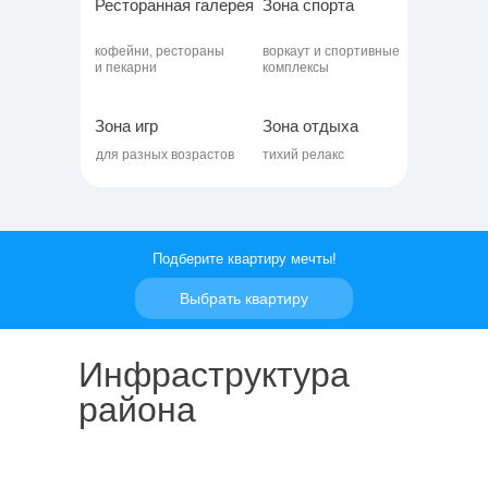
Ресторанная галерея
Зона спорта
кофейни, рестораны
воркаут и спортивные
и пекарни
комплексы
Зона игр
Зона отдыха
для разных возрастов
тихий релакс
Подберите квартиру мечты!
Выбрать квартиру
Инфраструктура
района