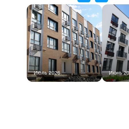
Онлайн-камера
Июль 2026
Июнь 2