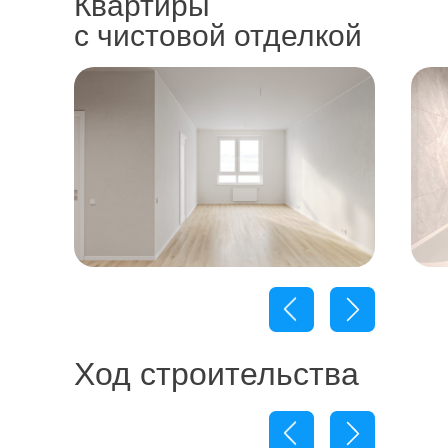
Квартиры
с чистовой
отделкой
Ход строительства