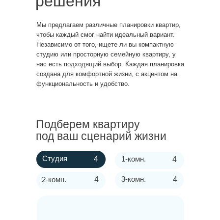
решения
Мы предлагаем различные планировки квартир,
чтобы каждый смог найти идеальный вариант.
Независимо от того, ищете ли вы компактную
студию или просторную семейную квартиру, у
нас есть подходящий выбор. Каждая планировка
создана для комфортной жизни, с акцентом на
функциональность и удобство.
Подберем квартиру
под ваш сценарий жизни
Студия
4
1-комн.
4
3-комн.
2-комн.
4
4