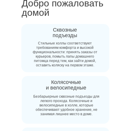
Добро пожаловать
домой
Сквозные
подъезды
Стильные холлы соответствуют
требованиям комфорта и высокой
функциональности: принять заказы от
курьеров, помыть лапы домашнего
питомца перед тем, как зайти домой,
оставить коляску на первом этаже.
Колясочные
и велосипедные
Безбарьерные сквозные подъезды для
легкого прохода. Колясочные и
велосипедные в холле, которые
обеспечивают удобное хранение, не
занимая лишнее место в доме.