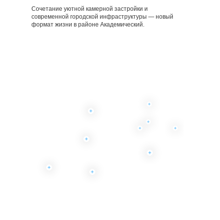
Сочетание уютной камерной застройки и
современной городской инфраструктуры — новый
формат жизни в районе Академический.