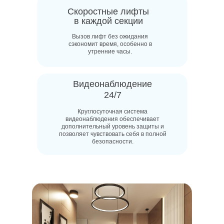
Скоростные лифты
в каждой секции
Вызов лифт без ожидания
сэкономит время, особенно в
утренние часы.
Видеонаблюдение
24/7
Круглосуточная система
видеонаблюдения обеспечивает
дополнительный уровень защиты и
позволяет чувствовать себя в полной
безопасности.