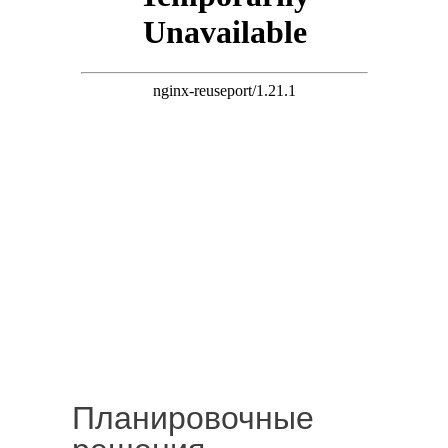
Планировочные