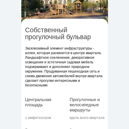
Собственный
прогулочный бульвар
Эксклюзивный элемент инфраструктуры -
аллея, которая раскинется в центре квартала.
Ландшафтное озеленение, декоративное
освещение и эстетичная садовая мебель
подчеркивают и дополняют природное
окружение. Продуманная пешеходная сеть и
схема движения автомобилей внутри квартала
сделает прогулки интересными и
безопасными.
Центральная
Прогулочные и
площадь
велосипедные
маршруты
с амфитеатром
вдоль всего квартала